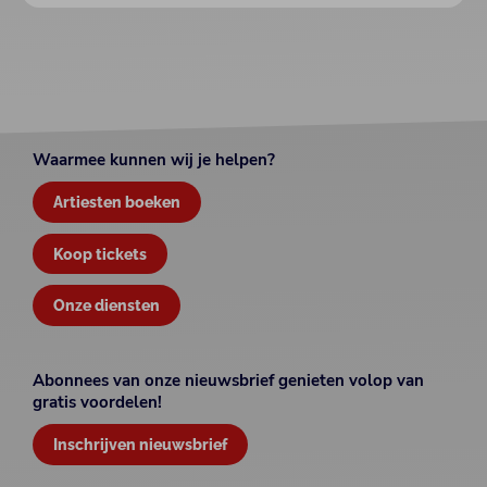
Waarmee kunnen wij je helpen?
Artiesten boeken
Koop tickets
Onze diensten
Abonnees van onze nieuwsbrief genieten volop van
gratis voordelen!
Inschrijven nieuwsbrief