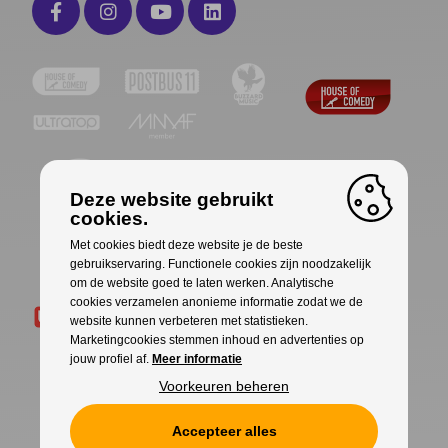
Deze website gebruikt
cookies.
Met cookies biedt deze website je de beste
gebruikservaring. Functionele cookies zijn noodzakelijk
om de website goed te laten werken. Analytische
cookies verzamelen anonieme informatie zodat we de
website kunnen verbeteren met statistieken.
Marketingcookies stemmen inhoud en advertenties op
jouw profiel af.
Meer informatie
Voorkeuren beheren
Accepteer alles