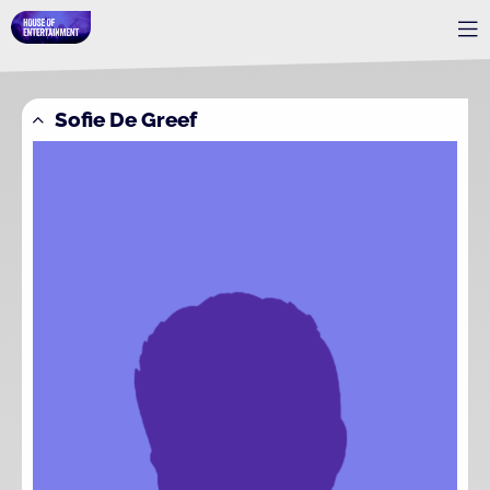
Sofie De Greef