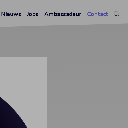
Nieuws
Jobs
Ambassadeur
Contact