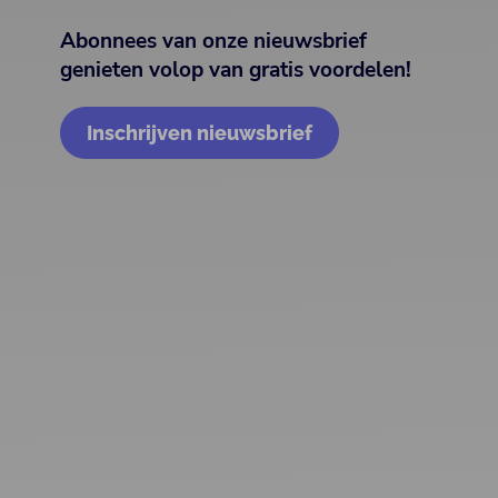
Abonnees van onze nieuwsbrief
genieten volop van gratis voordelen!
Inschrijven nieuwsbrief