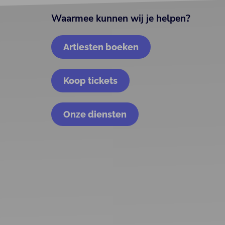
Waarmee kunnen wij je helpen?
Artiesten boeken
Koop tickets
Onze diensten