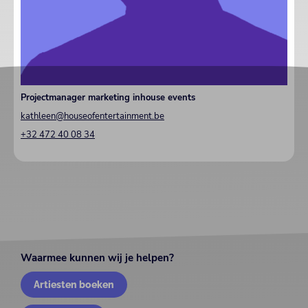
Projectmanager marketing inhouse events
kathleen@houseofentertainment.be
+32 472 40 08 34
Waarmee kunnen wij je helpen?
Artiesten boeken