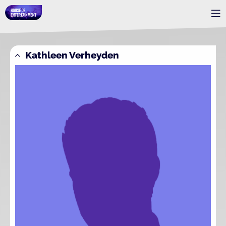
Kathleen Verheyden