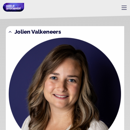
Jolien Valkeneers