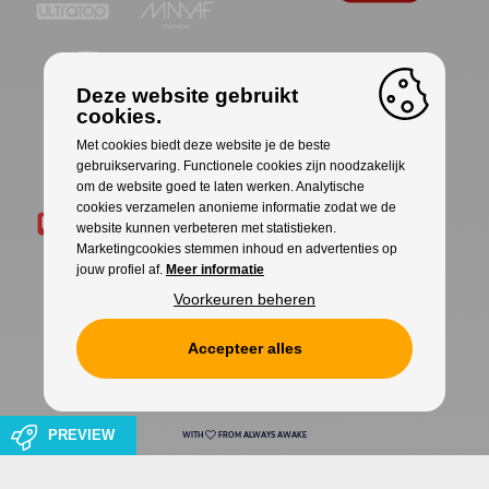
Deze website gebruikt
cookies.
Met cookies biedt deze website je de beste
gebruikservaring. Functionele cookies zijn noodzakelijk
om de website goed te laten werken. Analytische
cookies verzamelen anonieme informatie zodat we de
website kunnen verbeteren met statistieken.
Marketingcookies stemmen inhoud en advertenties op
jouw profiel af.
Meer informatie
Voorkeuren beheren
Accepteer alles
Cookies
Privacy
PREVIEW
WITH
FROM ALWAYS AWAKE