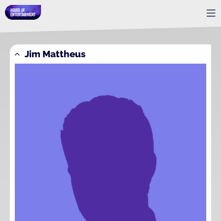
Jim Mattheus