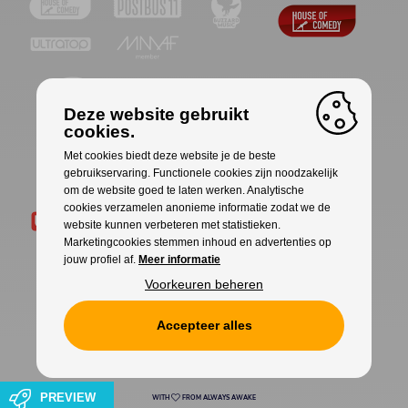
Deze website gebruikt
cookies.
Met cookies biedt deze website je de beste
gebruikservaring. Functionele cookies zijn noodzakelijk
om de website goed te laten werken. Analytische
cookies verzamelen anonieme informatie zodat we de
website kunnen verbeteren met statistieken.
Marketingcookies stemmen inhoud en advertenties op
jouw profiel af.
Meer informatie
Voorkeuren beheren
Accepteer alles
Cookies
Privacy
PREVIEW
WITH
FROM ALWAYS AWAKE