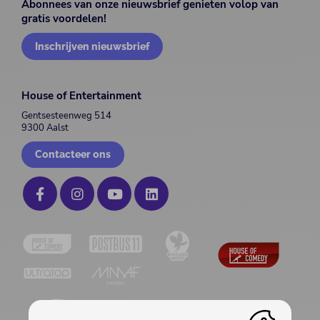
Abonnees van onze nieuwsbrief genieten volop van
gratis voordelen!
Inschrijven nieuwsbrief
House of Entertainment
Gentsesteenweg 514
9300 Aalst
Contacteer ons