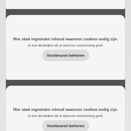
Hier staat ingesloten inhoud waarvoor cookies nodig zijn.
Je kan dit bekijken als je daarvoor toestemming geeft.
Voorkeuren beheren
Hier staat ingesloten inhoud waarvoor cookies nodig zijn.
Je kan dit bekijken als je daarvoor toestemming geeft.
Voorkeuren beheren