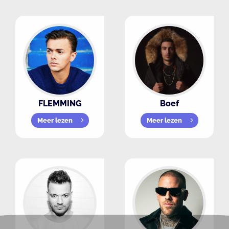
FLEMMING
Boef
Meer lezen
Meer lezen