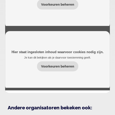
Voorkeuren beheren
Hier staat ingesloten inhoud waarvoor cookies nodig zijn.
Je kan dit bekijken als je daarvoor toestemming geeft.
Voorkeuren beheren
Andere organisatoren bekeken ook: