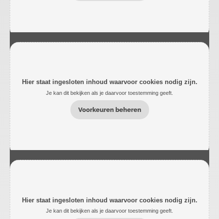
Hier staat ingesloten inhoud waarvoor cookies nodig zijn.
Je kan dit bekijken als je daarvoor toestemming geeft.
Voorkeuren beheren
Hier staat ingesloten inhoud waarvoor cookies nodig zijn.
Je kan dit bekijken als je daarvoor toestemming geeft.