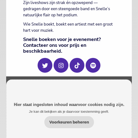
Zijn liveshows zijn strak én opzwepend —
gedragen door een steengoede band en Snelle’s
natuurlijke flair op het podium.
Wie Snelle boekt, boekt een artiest met een groot
hart voor muziek.
Snelle boeken voor je evenement?
Contacteer ons voor prijs en
beschikbaarheid.
Hier staat ingesloten inhoud waarvoor cookies nodig zijn.
Je kan dit bekijken als je daarvoor toestemming geeft.
Voorkeuren beheren