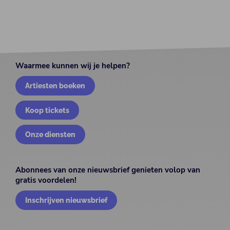
Waarmee kunnen wij je helpen?
Artiesten boeken
Koop tickets
Onze diensten
Abonnees van onze nieuwsbrief genieten volop van
gratis voordelen!
Inschrijven nieuwsbrief