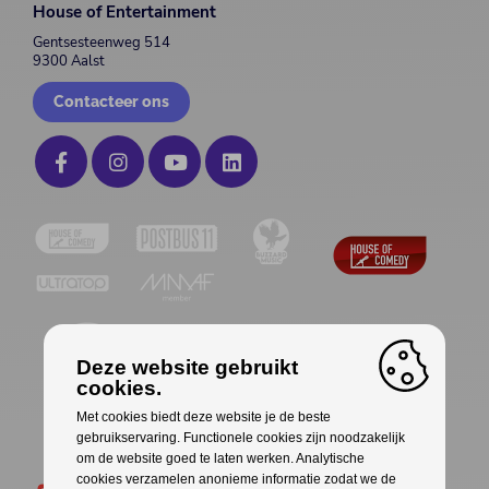
House of Entertainment
Gentsesteenweg 514
9300 Aalst
Contacteer ons
Deze website gebruikt
cookies.
Met cookies biedt deze website je de beste
gebruikservaring. Functionele cookies zijn noodzakelijk
om de website goed te laten werken. Analytische
cookies verzamelen anonieme informatie zodat we de