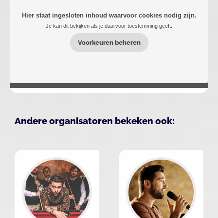
Hier staat ingesloten inhoud waarvoor cookies nodig zijn.
Je kan dit bekijken als je daarvoor toestemming geeft.
Voorkeuren beheren
Andere organisatoren bekeken ook: