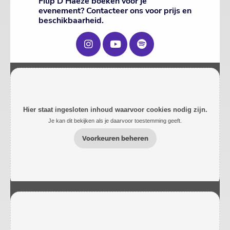
Filip D'Haeze boeken voor je
evenement? Contacteer ons voor prijs en
beschikbaarheid.
Hier staat ingesloten inhoud waarvoor cookies nodig zijn.
Je kan dit bekijken als je daarvoor toestemming geeft.
Voorkeuren beheren