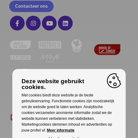
Contacteer ons
Deze website gebruikt
cookies.
Met cookies biedt deze website je de beste
gebruikservaring. Functionele cookies zijn noodzakelijk
om de website goed te laten werken. Analytische
cookies verzamelen anonieme informatie zodat we de
website kunnen verbeteren met statistieken.
Marketingcookies stemmen inhoud en advertenties op
jouw profiel af.
Meer informatie