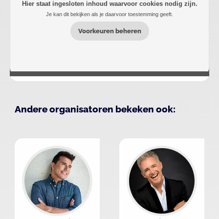
Hier staat ingesloten inhoud waarvoor cookies nodig zijn.
Je kan dit bekijken als je daarvoor toestemming geeft.
Voorkeuren beheren
Andere organisatoren bekeken ook: