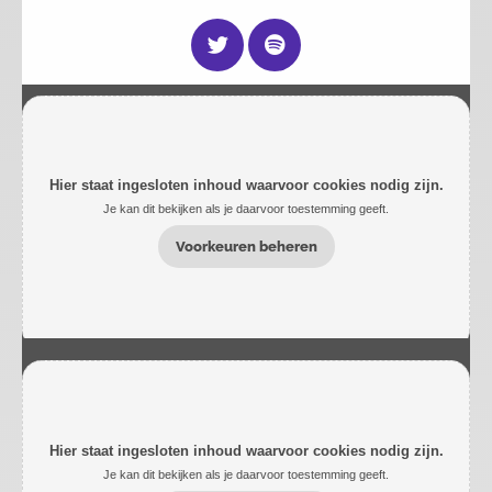
Hier staat ingesloten inhoud waarvoor cookies nodig zijn.
Je kan dit bekijken als je daarvoor toestemming geeft.
Voorkeuren beheren
Hier staat ingesloten inhoud waarvoor cookies nodig zijn.
Je kan dit bekijken als je daarvoor toestemming geeft.