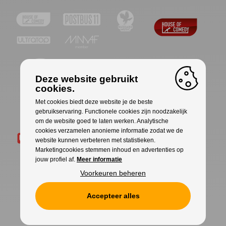
Deze website gebruikt
cookies.
Met cookies biedt deze website je de beste
gebruikservaring. Functionele cookies zijn noodzakelijk
om de website goed te laten werken. Analytische
cookies verzamelen anonieme informatie zodat we de
website kunnen verbeteren met statistieken.
Marketingcookies stemmen inhoud en advertenties op
jouw profiel af.
Meer informatie
Voorkeuren beheren
Accepteer alles
Cookies
Privacy