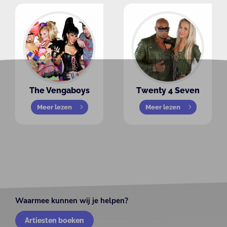
The Vengaboys
Twenty 4 Seven
Meer lezen
Meer lezen
Waarmee kunnen wij je helpen?
Artiesten boeken