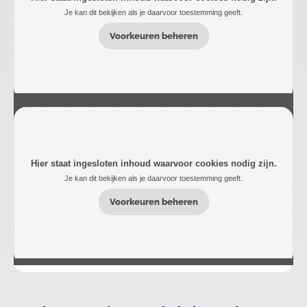
Je kan dit bekijken als je daarvoor toestemming geeft.
Voorkeuren beheren
Hier staat ingesloten inhoud waarvoor cookies nodig zijn.
Je kan dit bekijken als je daarvoor toestemming geeft.
Voorkeuren beheren