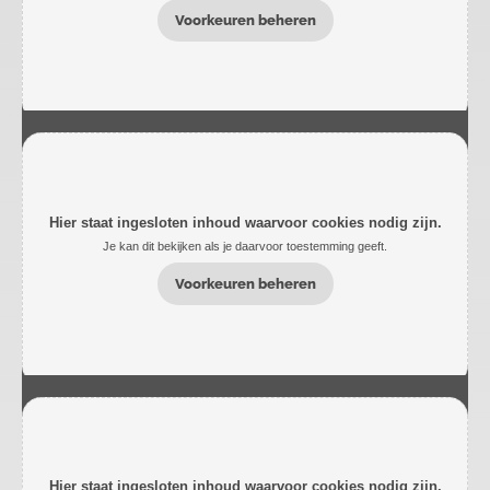
Voorkeuren beheren
Hier staat ingesloten inhoud waarvoor cookies nodig zijn.
Je kan dit bekijken als je daarvoor toestemming geeft.
Voorkeuren beheren
Hier staat ingesloten inhoud waarvoor cookies nodig zijn.