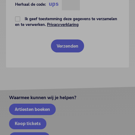
ups
Herhaal de code:
Ik geef toestemming deze gegevens te verzamelen
en te verwerken.
Privacyverklaring
Waarmee kunnen wij je helpen?
Artiesten boeken
Koop tickets