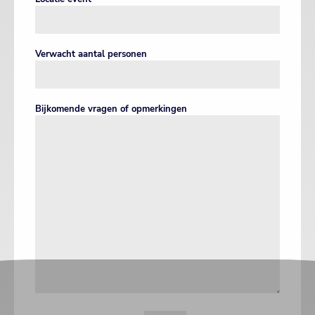
Verwacht aantal personen
Bijkomende vragen of opmerkingen