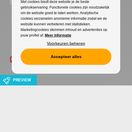
Met cookies biedt deze website je de beste
gebruikservaring. Functionele cookies zijn noodzakelijk
om de website goed te laten werken. Analytische
cookies verzamelen anonieme informatie zodat we de
website kunnen verbeteren met statistieken.
Marketingcookies stemmen inhoud en advertenties op
jouw profiel af.
Meer informatie
Voorkeuren beheren
Accepteer alles
PREVIEW
Cookies
Privacy
WITH
FROM ALWAYS AWAKE