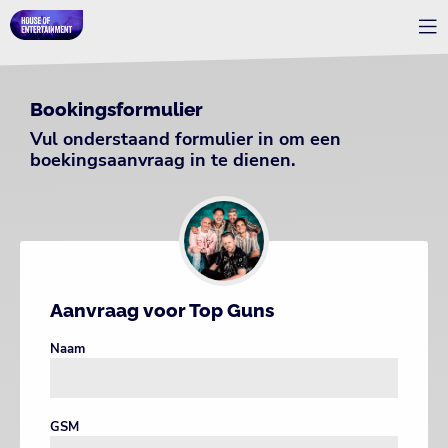
Bookingsformulier
Vul onderstaand formulier in om een
boekingsaanvraag in te dienen.
Aanvraag voor Top Guns
Naam
GSM