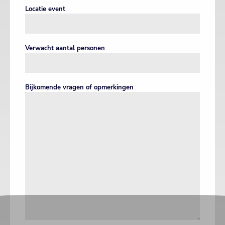
Locatie event
Verwacht aantal personen
Bijkomende vragen of opmerkingen