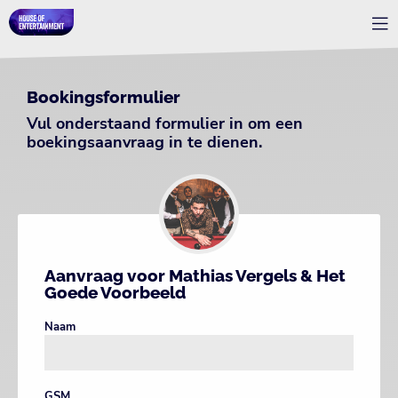
Bookingsformulier
Vul onderstaand formulier in om een
boekingsaanvraag in te dienen.
Aanvraag voor Mathias Vergels & Het
Goede Voorbeeld
Naam
GSM