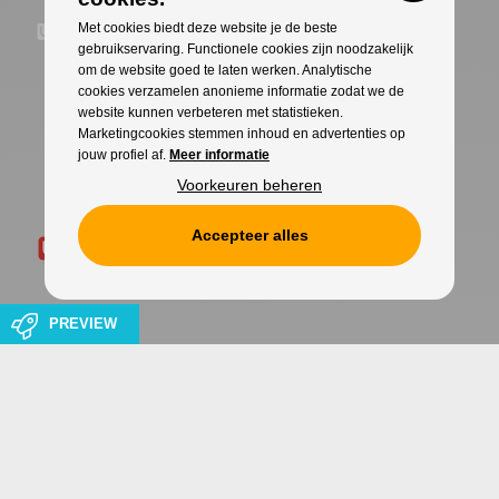
Met cookies biedt deze website je de beste
gebruikservaring. Functionele cookies zijn noodzakelijk
om de website goed te laten werken. Analytische
cookies verzamelen anonieme informatie zodat we de
website kunnen verbeteren met statistieken.
Marketingcookies stemmen inhoud en advertenties op
jouw profiel af.
Meer informatie
Voorkeuren beheren
Accepteer alles
PREVIEW
Cookies
Privacy
WITH
FROM ALWAYS AWAKE