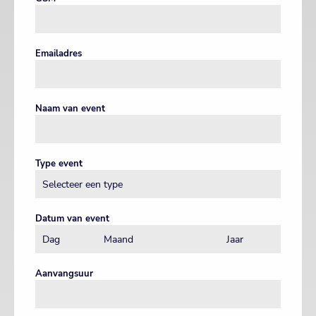
Emailadres
Naam van event
Type event
Datum van event
Aanvangsuur