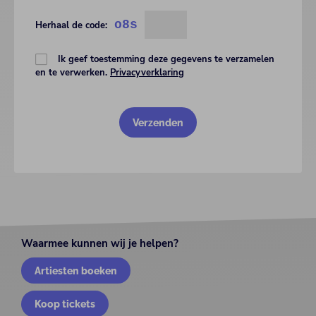
o8s
Herhaal de code:
Ik geef toestemming deze gegevens te verzamelen
en te verwerken.
Privacyverklaring
Waarmee kunnen wij je helpen?
Artiesten boeken
Koop tickets