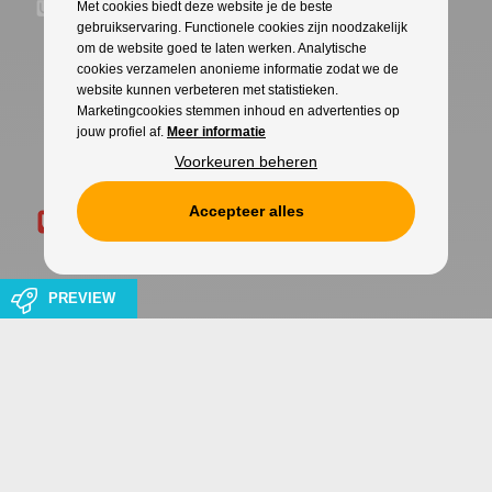
Met cookies biedt deze website je de beste
gebruikservaring. Functionele cookies zijn noodzakelijk
om de website goed te laten werken. Analytische
cookies verzamelen anonieme informatie zodat we de
website kunnen verbeteren met statistieken.
Marketingcookies stemmen inhoud en advertenties op
jouw profiel af.
Meer informatie
Voorkeuren beheren
Accepteer alles
PREVIEW
Cookies
Privacy
WITH
FROM ALWAYS AWAKE