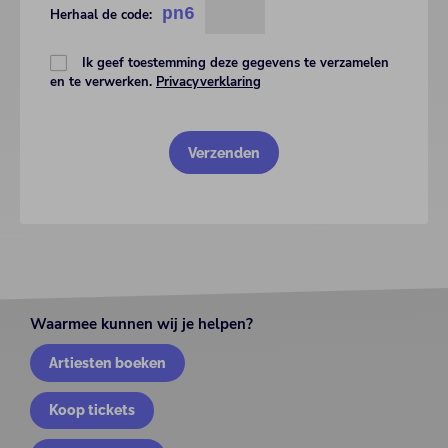
pn6
Herhaal de code:
Ik geef toestemming deze gegevens te verzamelen
en te verwerken.
Privacyverklaring
Waarmee kunnen wij je helpen?
Artiesten boeken
Koop tickets