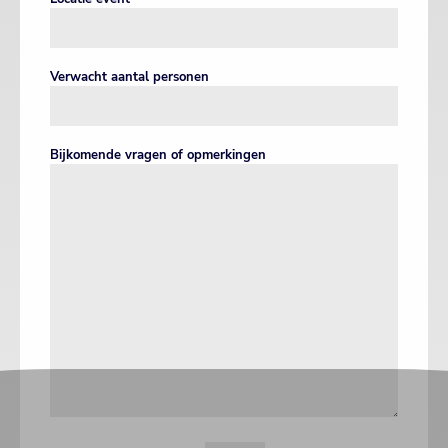
Verwacht aantal personen
Bijkomende vragen of opmerkingen