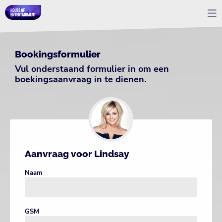
Bookingsformulier
Vul onderstaand formulier in om een
boekingsaanvraag in te dienen.
Aanvraag voor Lindsay
Naam
GSM