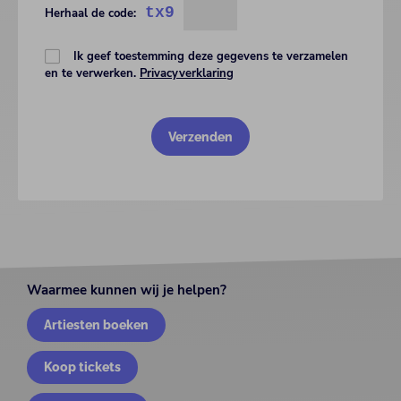
tx9
Herhaal de code:
Ik geef toestemming deze gegevens te verzamelen
en te verwerken.
Privacyverklaring
Waarmee kunnen wij je helpen?
Artiesten boeken
Koop tickets