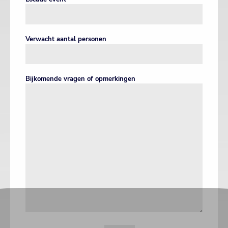
Verwacht aantal personen
Bijkomende vragen of opmerkingen