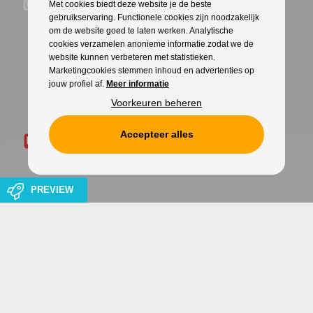
Met cookies biedt deze website je de beste
gebruikservaring. Functionele cookies zijn noodzakelijk
om de website goed te laten werken. Analytische
cookies verzamelen anonieme informatie zodat we de
website kunnen verbeteren met statistieken.
Marketingcookies stemmen inhoud en advertenties op
jouw profiel af.
Meer informatie
Voorkeuren beheren
Accepteer alles
PREVIEW
Cookies
Privacy
WITH
FROM ALWAYS AWAKE