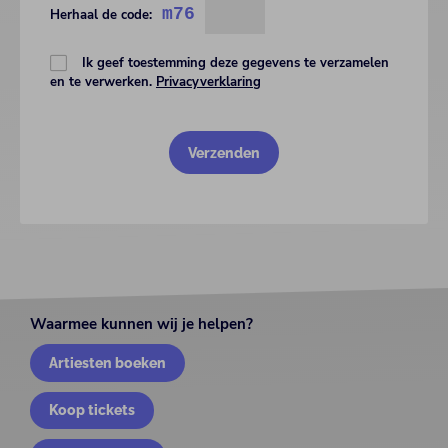
m76
Herhaal de code:
Ik geef toestemming deze gegevens te verzamelen
en te verwerken.
Privacyverklaring
Waarmee kunnen wij je helpen?
Artiesten boeken
Koop tickets