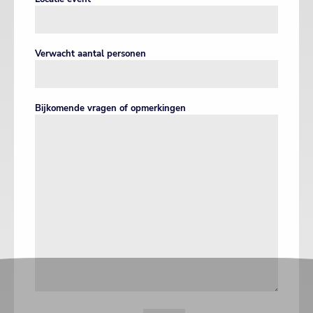
Verwacht aantal personen
Bijkomende vragen of opmerkingen