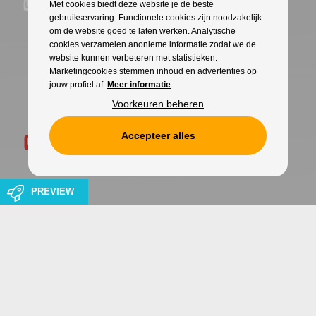
Met cookies biedt deze website je de beste
gebruikservaring. Functionele cookies zijn noodzakelijk
om de website goed te laten werken. Analytische
cookies verzamelen anonieme informatie zodat we de
website kunnen verbeteren met statistieken.
Marketingcookies stemmen inhoud en advertenties op
jouw profiel af.
Meer informatie
Voorkeuren beheren
Accepteer alles
PREVIEW
Cookies
Privacy
WITH
FROM ALWAYS AWAKE