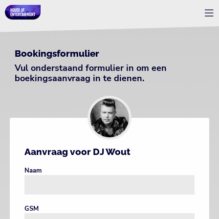
Bookingsformulier
Vul onderstaand formulier in om een
boekingsaanvraag in te dienen.
Aanvraag voor DJ Wout
Naam
GSM