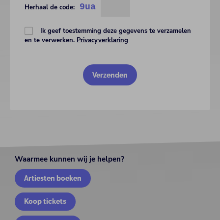
9ua
Herhaal de code:
Ik geef toestemming deze gegevens te verzamelen
en te verwerken.
Privacyverklaring
Waarmee kunnen wij je helpen?
Artiesten boeken
Koop tickets