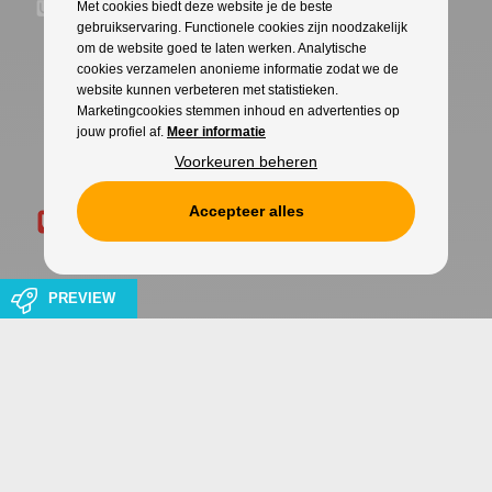
Met cookies biedt deze website je de beste
gebruikservaring. Functionele cookies zijn noodzakelijk
om de website goed te laten werken. Analytische
cookies verzamelen anonieme informatie zodat we de
website kunnen verbeteren met statistieken.
Marketingcookies stemmen inhoud en advertenties op
jouw profiel af.
Meer informatie
Voorkeuren beheren
Accepteer alles
PREVIEW
Cookies
Privacy
WITH
FROM ALWAYS AWAKE