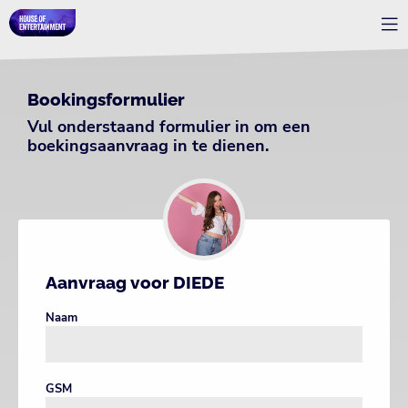
Bookingsformulier
Vul onderstaand formulier in om een
boekingsaanvraag in te dienen.
Aanvraag voor DIEDE
Naam
GSM