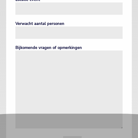
Verwacht aantal personen
Bijkomende vragen of opmerkingen